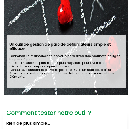
Un outil de gestion de parc de défibrillateurs simple et
efficace
Optimisez la maintenance de votre parc avec des résultats en ligne
toujours à jour.
Une maintenance plus rapide, plus régulière pour avoir des
défibrillateurs toujours opérationnels.
Consultez l'ensemble de votre parc de DAE d'un seul coup d'œil
Soyez alerté automatiquement des dates de remplacement des
éléments.
Comment tester notre outil ?
Rien de plus simple...