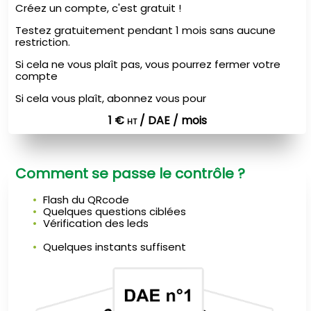
Créez un compte, c'est gratuit !
Testez gratuitement pendant 1 mois sans aucune
restriction.
Si cela ne vous plaît pas, vous pourrez fermer votre
compte
Si cela vous plaît, abonnez vous pour
1 €
/ DAE / mois
HT
Comment se passe le contrôle ?
Flash du QRcode
Quelques questions ciblées
Vérification des leds
Quelques instants suffisent