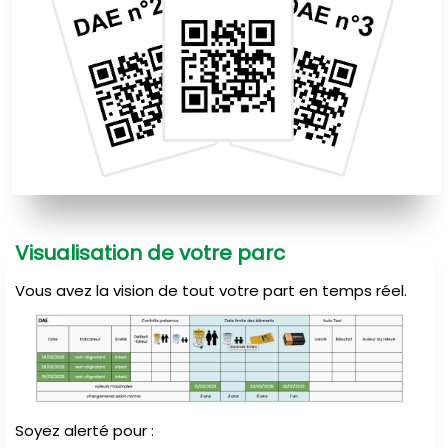
Visualisation de votre parc
Vous avez la vision de tout votre part en temps réel.
Soyez alerté pour :