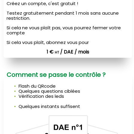
Créez un compte, c'est gratuit !
Testez gratuitement pendant 1 mois sans aucune
restriction.
Si cela ne vous plaît pas, vous pourrez fermer votre
compte
Si cela vous plaît, abonnez vous pour
1 €
/ DAE / mois
HT
Comment se passe le contrôle ?
Flash du QRcode
Quelques questions ciblées
Vérification des leds
Quelques instants suffisent