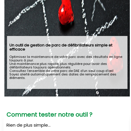
Un outil de gestion de parc de défibrillateurs simple et
efficace
Optimisez la maintenance de votre parc avec des résultats en ligne
toujours à jour.
Une maintenance plus rapide, plus régulière pour avoir des
défibrillateurs toujours opérationnels.
Consultez l'ensemble de votre parc de DAE d'un seul coup d'œil
Soyez alerté automatiquement des dates de remplacement des
éléments.
Comment tester notre outil ?
Rien de plus simple...