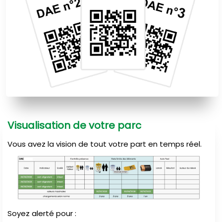
Visualisation de votre parc
Vous avez la vision de tout votre part en temps réel.
Soyez alerté pour :